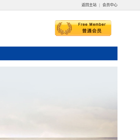
返回主站
|
会员中心