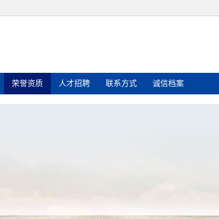
荣誉资质
人才招聘
联系方式
诚信档案