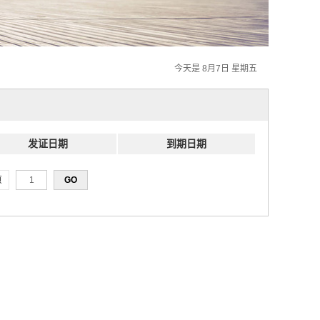
今天是 8月7日 星期五
发证日期
到期日期
页