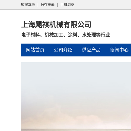
收藏本页
|
保存桌面
|
手机浏览
上海飓祺机械有限公司
电子材料、机械加工、涂料、水处理等行业
网站首页
公司介绍
供应产品
新闻中心