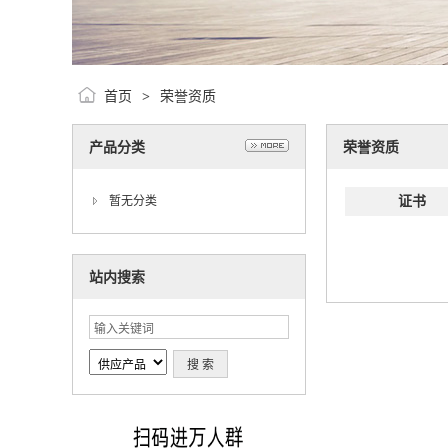
首页
荣誉资质
>
产品分类
荣誉资质
证书
暂无分类
站内搜索